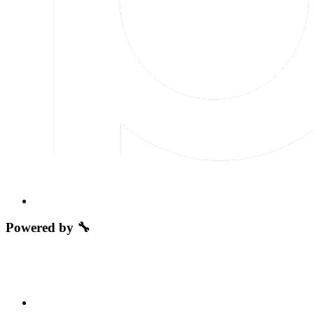
Powered by 🔧