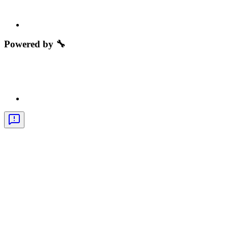
Powered by 🔧