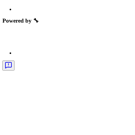
Powered by 🔧