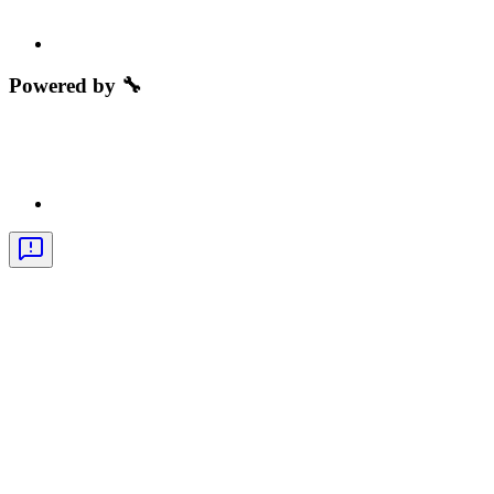
Powered by 🔧