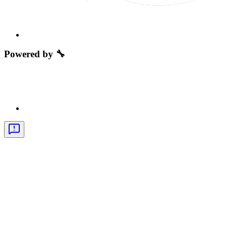
Powered by 🔧