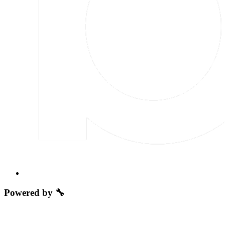
Powered by 🔧