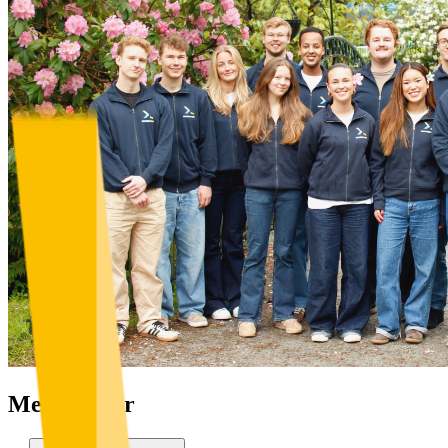
Medlemmer