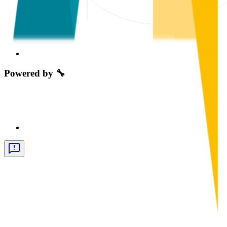
Powered by 🔧