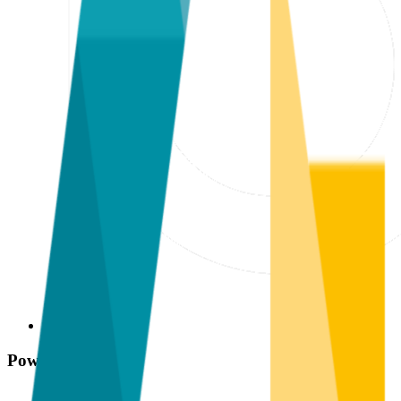
Powered by 🔧