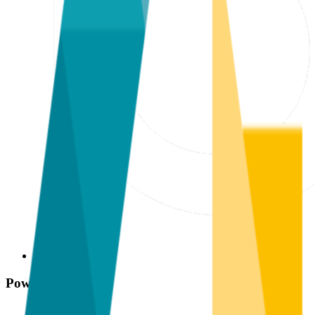
Powered by 🔧